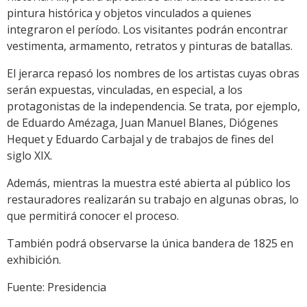
pintura histórica y objetos vinculados a quienes
integraron el período. Los visitantes podrán encontrar
vestimenta, armamento, retratos y pinturas de batallas.
El jerarca repasó los nombres de los artistas cuyas obras
serán expuestas, vinculadas, en especial, a los
protagonistas de la independencia. Se trata, por ejemplo,
de Eduardo Amézaga, Juan Manuel Blanes, Diógenes
Hequet y Eduardo Carbajal y de trabajos de fines del
siglo XIX.
Además, mientras la muestra esté abierta al público los
restauradores realizarán su trabajo en algunas obras, lo
que permitirá conocer el proceso.
También podrá observarse la única bandera de 1825 en
exhibición.
Fuente: Presidencia