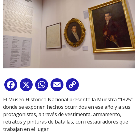
Facebook
X
WhatsApp
Email
Copy
Link
El Museo Histórico Nacional presentó la Muestra “1825”
donde se exponen hechos ocurridos en ese año y a sus
protagonistas, a través de vestimenta, armamento,
retratos y pinturas de batallas, con restauradores que
trabajan en el lugar.