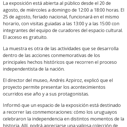
La exposición está abierta al público desde el 20 de
agosto, de miércoles a domingo de 12:00 a 18:00 horas. El
25 de agosto, feriado nacional, funcionará en el mismo
horario, con visitas guiadas a las 13:00 y a las 15:00 con
integrantes del equipo de curadores del espacio cultural.
El acceso es gratuito.
La muestra es otra de las actividades que se desarrolla
dentro de las acciones conmemorativas de los
principales hechos históricos que recorren el proceso
independentista de la nación.
El director del museo, Andrés Azpiroz, explicó que el
proyecto permite presentar los acontecimientos
ocurridos ese año y a sus protagonistas.
Informó que un espacio de la exposición está destinado
a recorrer las conmemoraciones: cómo los uruguayos
celebraron la independencia en distintos momentos de la
historia. Allí, podrá apreciarse una valiosa colección de