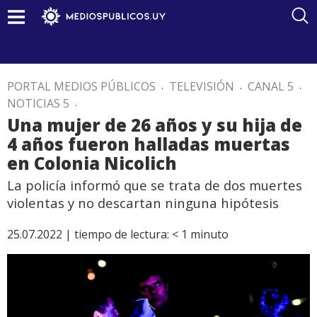
PORTAL MEDIOS PÚBLICOS
.
TELEVISIÓN
.
CANAL 5
.
NOTICIAS 5
.
Una mujer de 26 años y su hija de
4 años fueron halladas muertas
en Colonia Nicolich
La policía informó que se trata de dos muertes
violentas y no descartan ninguna hipótesis
25.07.2022 |
tiempo de lectura:
< 1
minuto