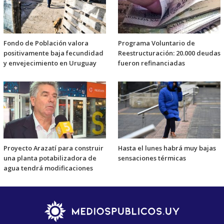
Fondo de Población valora
Programa Voluntario de
positivamente baja fecundidad
Reestructuración: 20.000 deudas
y envejecimiento en Uruguay
fueron refinanciadas
Proyecto Arazatí para construir
Hasta el lunes habrá muy bajas
una planta potabilizadora de
sensaciones térmicas
agua tendrá modificaciones