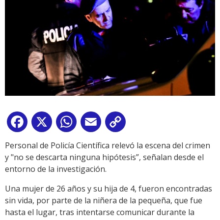
Facebook
X
WhatsApp
Email
Copy
Link
Personal de Policía Científica relevó la escena del crimen
y "no se descarta ninguna hipótesis”, señalan desde el
entorno de la investigación.
Una mujer de 26 años y su hija de 4, fueron encontradas
sin vida, por parte de la niñera de la pequeña, que fue
hasta el lugar, tras intentarse comunicar durante la