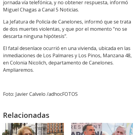
jornada vía telefónica, y no obtener respuesta, informó
Miguel Chagas a Canal 5 Noticias.
La Jefatura de Policía de Canelones, informó que se trata
de dos muertes violentas, y que por el momento “no se
descarta ninguna hipótesis”.
El fatal desenlace ocurrió en una vivienda, ubicada en las
inmediaciones de Los Palmares y Los Pinos, Manzana 48,
en Colonia Nicolich, departamento de Canelones.
Ampliaremos.
Foto: Javier Calvelo /adhocFOTOS
Relacionadas