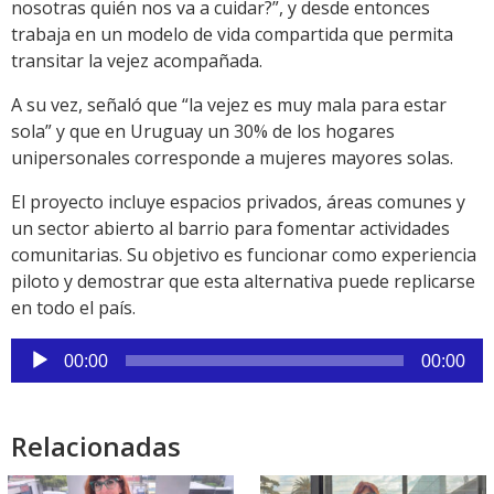
nosotras quién nos va a cuidar?”, y desde entonces
trabaja en un modelo de vida compartida que permita
transitar la vejez acompañada.
A su vez, señaló que “la vejez es muy mala para estar
sola” y que en Uruguay un 30% de los hogares
unipersonales corresponde a mujeres mayores solas.
El proyecto incluye espacios privados, áreas comunes y
un sector abierto al barrio para fomentar actividades
comunitarias. Su objetivo es funcionar como experiencia
piloto y demostrar que esta alternativa puede replicarse
en todo el país.
Reproductor
00:00
00:00
de
audio
Relacionadas