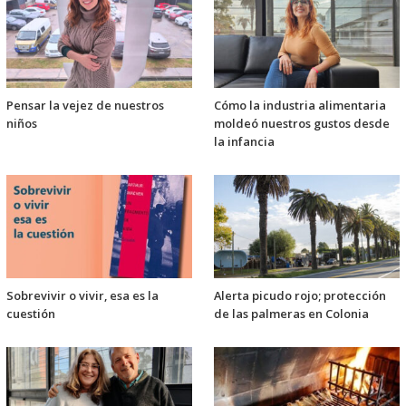
Pensar la vejez de nuestros
Cómo la industria alimentaria
niños
moldeó nuestros gustos desde
la infancia
Sobrevivir o vivir, esa es la
Alerta picudo rojo; protección
cuestión
de las palmeras en Colonia