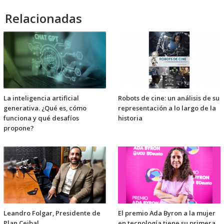
Relacionadas
La inteligencia artificial
Robots de cine: un análisis de su
generativa. ¿Qué es, cómo
representación a lo largo de la
funciona y qué desafíos
historia
propone?
Leandro Folgar, Presidente de
El premio Ada Byron a la mujer
Plan Ceibal
en tecnología tiene su primera