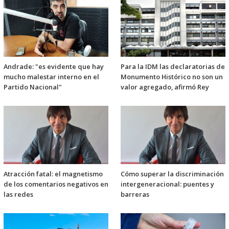
Andrade: "es evidente que hay
Para la IDM las declaratorias de
mucho malestar interno en el
Monumento Histórico no son un
Partido Nacional"
valor agregado, afirmó Rey
Atracción fatal: el magnetismo
Cómo superar la discriminación
de los comentarios negativos en
intergeneracional: puentes y
las redes
barreras