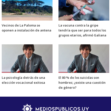
Vecinos de La Paloma se
La vacuna contra la gripe
oponen a instalación de antena
tendría que ser para todos los
grupos etarios, afirmó Galiana
La psicología detrás de una
El 80 % de los suicidas son
elección vocacional exitosa
hombres; ¿existe una cuestión
de género?