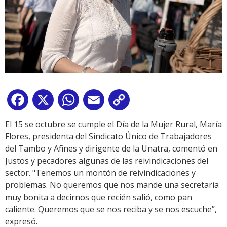
Facebook
X
WhatsApp
Email
Copy
Link
El 15 se octubre se cumple el Día de la Mujer Rural, María
Flores, presidenta del Sindicato Único de Trabajadores
del Tambo y Afines y dirigente de la Unatra, comentó en
Justos y pecadores algunas de las reivindicaciones del
sector. "Tenemos un montón de reivindicaciones y
problemas. No queremos que nos mande una secretaria
muy bonita a decirnos que recién salió, como pan
caliente. Queremos que se nos reciba y se nos escuche”,
expresó.