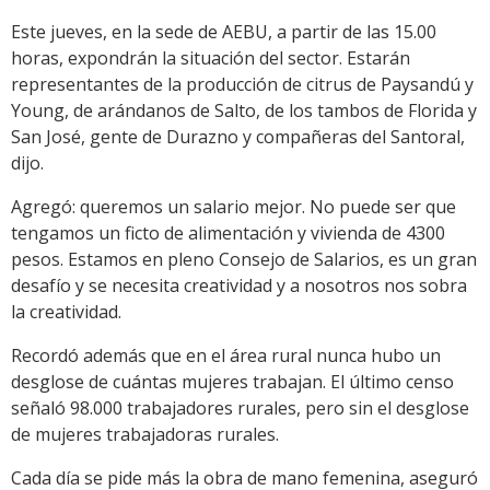
Este jueves, en la sede de AEBU, a partir de las 15.00
horas, expondrán la situación del sector. Estarán
representantes de la producción de citrus de Paysandú y
Young, de arándanos de Salto, de los tambos de Florida y
San José, gente de Durazno y compañeras del Santoral,
dijo.
Agregó: queremos un salario mejor. No puede ser que
tengamos un ficto de alimentación y vivienda de 4300
pesos. Estamos en pleno Consejo de Salarios, es un gran
desafío y se necesita creatividad y a nosotros nos sobra
la creatividad.
Recordó además que en el área rural nunca hubo un
desglose de cuántas mujeres trabajan. El último censo
señaló 98.000 trabajadores rurales, pero sin el desglose
de mujeres trabajadoras rurales.
Cada día se pide más la obra de mano femenina, aseguró