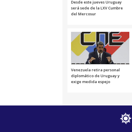
Desde este jueves Uruguay
será sede de la LXV Cumbre
del Mercosur
Venezuela retira personal
diplomático de Uruguay y
exige medida espejo