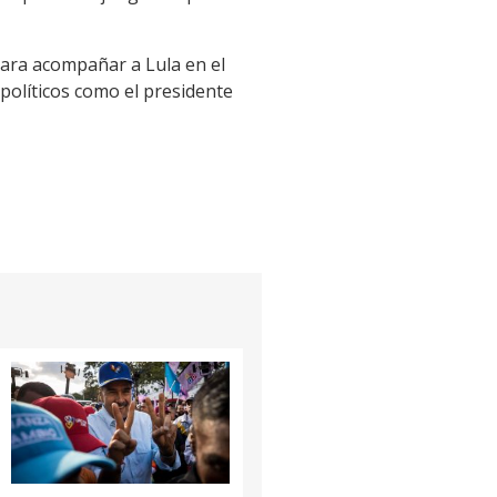
para acompañar a Lula en el
políticos como el presidente