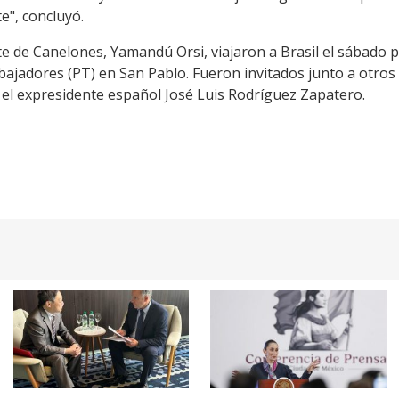
e", concluyó.
e de Canelones, Yamandú Orsi, viajaron a Brasil el sábado 
ajadores (PT) en San Pablo. Fueron invitados junto a otros 
 el expresidente español José Luis Rodríguez Zapatero.