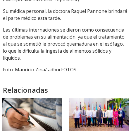
Su médica personal, la doctora Raquel Pannone brindará
el parte médico esta tarde.
Las últimas internaciones se dieron como consecuencia
de problemas en su alimentación, ya que el tratamiento
al que se sometió le provocó quemadura en el esófago,
lo que le dificulta la ingesta de alimentos sólidos y
líquidos.
Foto: Mauricio Zina/ adhocFOTOS
Relacionadas