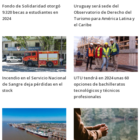
Fondo de Solidaridad otorgó
Uruguay será sede del
9.320 becas a estudiantes en
Observatorio de Derecho del
2024
Turismo para América Latina y
el Caribe
Incendio en el Servicio Nacional
UTU tendrá en 2024 unas 60
de Sangre deja pérdidas en el
opciones de bachilleratos
stock
tecnológicos y técnicos
profesionales