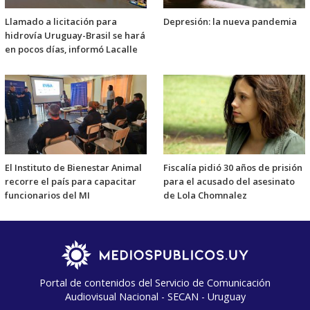
Llamado a licitación para
Depresión: la nueva pandemia
hidrovía Uruguay-Brasil se hará
en pocos días, informó Lacalle
El Instituto de Bienestar Animal
Fiscalía pidió 30 años de prisión
recorre el país para capacitar
para el acusado del asesinato
funcionarios del MI
de Lola Chomnalez
Portal de contenidos del Servicio de Comunicación
Audiovisual Nacional - SECAN - Uruguay