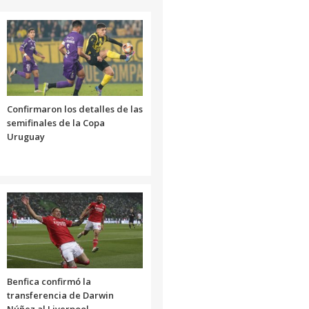
Confirmaron los detalles de las
semifinales de la Copa
Uruguay
Benfica confirmó la
transferencia de Darwin
Núñez al Liverpool