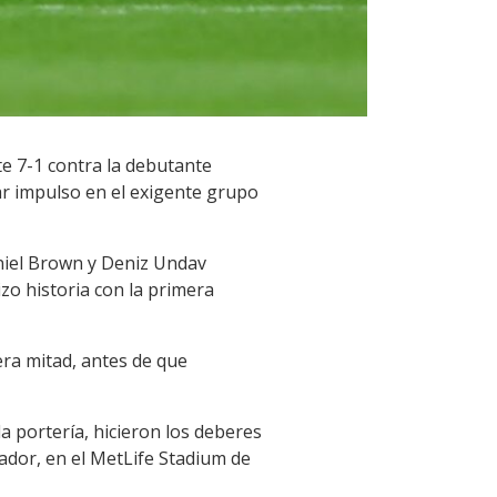
e 7-1 contra la debutante
r impulso en el exigente grupo
aniel Brown y Deniz Undav
zo historia con la primera
ra mitad, antes de que
 portería, hicieron los deberes
ador, en el MetLife Stadium de