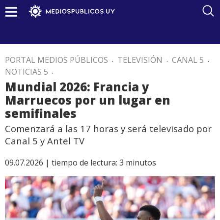
PORTAL MEDIOS PÚBLICOS
.
TELEVISIÓN
.
CANAL 5
.
NOTICIAS 5
.
Mundial 2026: Francia y
Marruecos por un lugar en
semifinales
Comenzará a las 17 horas y será televisado por
Canal 5 y Antel TV
09.07.2026 |
tiempo de lectura:
3
minutos