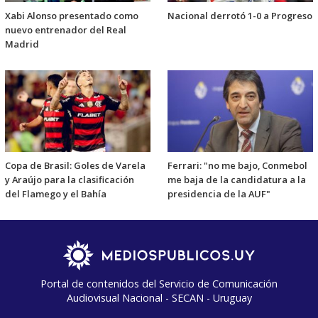
Xabi Alonso presentado como
Nacional derrotó 1-0 a Progreso
nuevo entrenador del Real
Madrid
Copa de Brasil: Goles de Varela
Ferrari: "no me bajo, Conmebol
y Araújo para la clasificación
me baja de la candidatura a la
del Flamego y el Bahía
presidencia de la AUF"
Portal de contenidos del Servicio de Comunicación
Audiovisual Nacional - SECAN - Uruguay