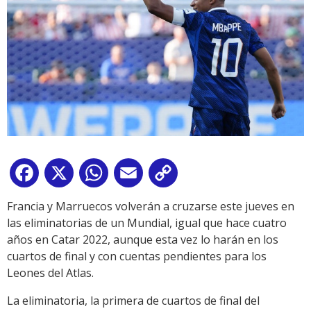
Facebook
X
WhatsApp
Email
Copy
Link
Francia y Marruecos volverán a cruzarse este jueves en
las eliminatorias de un Mundial, igual que hace cuatro
años en Catar 2022, aunque esta vez lo harán en los
cuartos de final y con cuentas pendientes para los
Leones del Atlas.
La eliminatoria, la primera de cuartos de final del