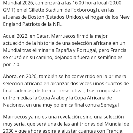
Mundial 2026, comenzará a las 16:00 hora local (20:00
GMT) en el Gillette Stadium de Foxborough, en las
afueras de Boston (Estados Unidos), el hogar de los New
England Patriots de la NFL.
Aquel 2022, en Catar, Marruecos firmó la mejor
actuación de la historia de una selección africana en un
Mundial tras eliminar a España y Portugal, pero Francia
se cruzó en su camino, dejándola fuera en semifinales
por 2-0.
Ahora, en 2026, también se ha convertido en la primera
selección africana en alcanzar dos veces unos cuartos de
final -además, de forma consecutiva-, tras conquistar
entre medias la Copa Árabe y la Copa Africana de
Naciones, en una muy polémica final contra Senegal.
Marruecos ya no es una revelación, sino una selección
muy seria, que será una de las anfitrionas del Mundial de
2030 y que ahora aspira a ajustar cuentas con Francia,