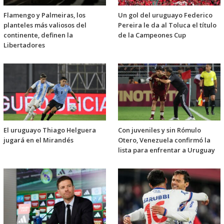
Flamengo y Palmeiras, los
Un gol del uruguayo Federico
planteles más valiosos del
Pereira le da al Toluca el título
continente, definen la
de la Campeones Cup
Libertadores
El uruguayo Thiago Helguera
Con juveniles y sin Rómulo
jugará en el Mirandés
Otero, Venezuela confirmó la
lista para enfrentar a Uruguay