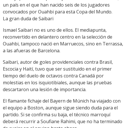
un país en el que han nacido seis de los jugadores
convocados por Ouahbi para esta Copa del Mundo.
La gran duda de Saibari
Ismael Saibari no es uno de ellos. El mediapunta,
reconvertido en delantero centro en la selección de
Ouahbi, tampoco nació en Marruecos, sino en Terrassa,
a las afueras de Barcelona.
Saibari, autor de goles providenciales contra Brasil,
Escocia y Haití, tuvo que ser sustituido en el primer
tiempo del duelo de octavos contra Canadá por
molestias en los isquiotibiales, aunque las pruebas
descartaron una lesión de importancia.
El flamante fichaje del Bayern de Múnich ha viajado con
el equipo a Boston, aunque sigue siendo duda para el
partido. Si se confirma su baja, el técnico marroquí
deberá recurrir a Soufiane Rahimi, que no ha terminado