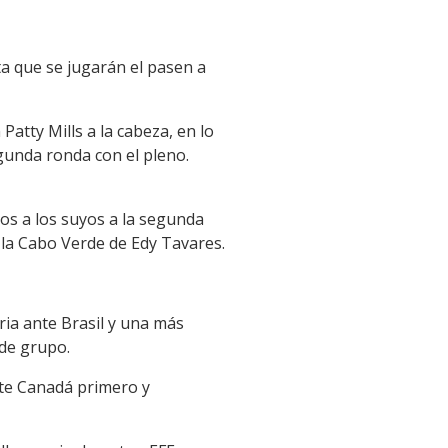
a que se jugarán el pasen a
Patty Mills a la cabeza, en lo
gunda ronda con el pleno.
os a los suyos a la segunda
 la Cabo Verde de Edy Tavares.
ria ante Brasil y una más
 de grupo.
nte Canadá primero y