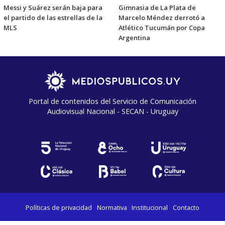
Messi y Suárez serán baja para
Gimnasia de La Plata de
el partido de las estrellas de la
Marcelo Méndez derrotó a
MLS
Atlético Tucumán por Copa
Argentina
Portal de contenidos del Servicio de Comunicación
Audiovisual Nacional - SECAN - Uruguay
Políticas de privacidad
Normativa
Institucional
Contacto