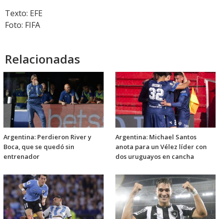
Texto: EFE
Foto: FIFA
Relacionadas
Argentina: Perdieron River y
Argentina: Michael Santos
Boca, que se quedó sin
anota para un Vélez líder con
entrenador
dos uruguayos en cancha