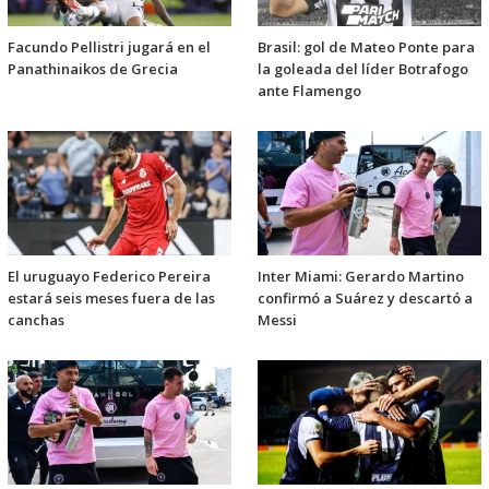
Facundo Pellistri jugará en el
Brasil: gol de Mateo Ponte para
Panathinaikos de Grecia
la goleada del líder Botrafogo
ante Flamengo
El uruguayo Federico Pereira
Inter Miami: Gerardo Martino
estará seis meses fuera de las
confirmó a Suárez y descartó a
canchas
Messi