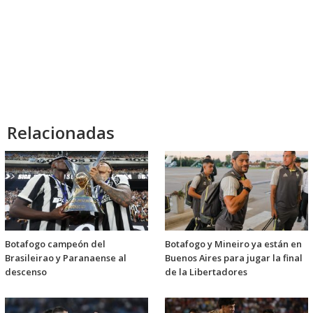
Relacionadas
Botafogo campeón del
Botafogo y Mineiro ya están en
Brasileirao y Paranaense al
Buenos Aires para jugar la final
descenso
de la Libertadores