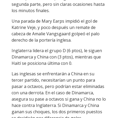
segunda parte, pero sin claras ocasiones hasta
los minutos finales.
Una parada de Mary Earps impidió el gol de
Katrine Veje, y poco después un remate de
cabeza de Amalie Vangsgaard golpeó el palo
derecho de la portería inglesa.
Inglaterra lidera el grupo D (6 ptos), le siguen
Dinamarca y China con (3 ptos), mientras que
Haití se posiciona última con 0.
Las inglesas se enfrentarán a China en su
tercer partido, necesitarían un punto para
pasar a octavos, pero podrían estar eliminadas
con una derrota. En el caso de Dinamarca,
asegura su pase a octavos si gana y China no lo
hace contra Inglaterra. Si Dinamarca y China
ganan sus choques, los dos primeros puestos