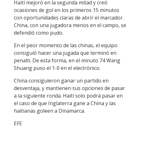
Haití mejoró en la segunda mitad y creó
ocasiones de gol en los primeros 15 minutos
con oportunidades claras de abrir el marcador.
China, con una jugadora menos en el campo, se
defendió como pudo.
En el peor momento de las chinas, el equipo
consiguió hacer una jugada que terminó en
penalti. De esta forma, en el minuto 74 Wang
Shuang puso el 1-0 en el electrónico.
China consiguieron ganar un partido en
desventaja, y mantienen sus opciones de pasar
a la siguiente ronda. Haití solo podrá pasar en
el caso de que Inglaterra gane a China y las
haitianas goleen a Dinamarca.
EFE