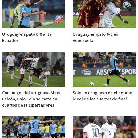
Uruguay empató 0-0 ante
Uruguay empató 0-0 en
Ecuador
Venezuela
Con un gol del uruguayo Maxi
Solo un uruguayo en el equipo
Falcón, Colo Colo se mete en
ideal de los cuartos de final
cuartos de la Libertadores