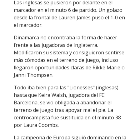
Las inglesas se pusieron por delante en el
marcador en el minuto 6 de partido. Un golazo
desde la frontal de Lauren James puso el 1-0 en
el marcador.
Dinamarca no encontraba la forma de hacer
frente a las jugadoras de Inglaterra.
Modificaron su sistema y consiguieron sentirse
más cómodas en el terreno de juego, incluso
llegaron oportunidades claras de Rikke Marie o
Janni Thompsen.
Todo iba bien para las "Lionesses" (inglesas)
hasta que Keira Walsh, jugadora del FC
Barcelona, se vio obligada a abandonar el
terreno de juego tras apoyar mal el pie. La
centrocampista fue sustituida en el minuto 38
por Laura Coombs.
La campeona de Europa siguió dominando en la