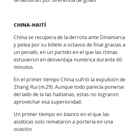
se decidirán por diferencia de goles.
CHINA-HAITÍ
China se recupera de la derrota ante Dinamarca
y pelea por su billete a octavos de final gracias a
un penalti, en un partido en el que las chinas
estuvieron en desventaja numérica durante 60
minutos.
En el primer tiempo China sufrió la expulsión de
Zhang Rui (m.29). Aunque todo parecía ponerse
del lado de la las haitianas, estas no lograron
aprovechar esa superioridad.
Un primer tiempo en blanco en el que las
asiáticas solo remataron a portería en una
ocasión.