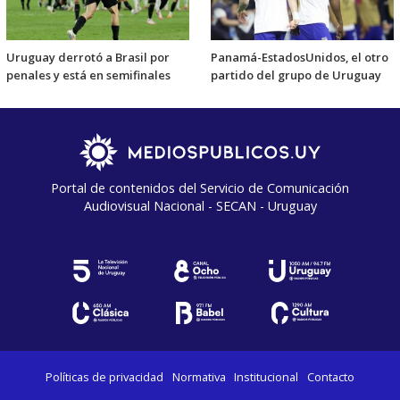
Uruguay derrotó a Brasil por
Panamá-EstadosUnidos, el otro
penales y está en semifinales
partido del grupo de Uruguay
Portal de contenidos del Servicio de Comunicación
Audiovisual Nacional - SECAN - Uruguay
Políticas de privacidad
Normativa
Institucional
Contacto