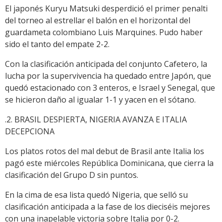
El japonés Kuryu Matsuki desperdició el primer penalti
del torneo al estrellar el balón en el horizontal del
guardameta colombiano Luis Marquines. Pudo haber
sido el tanto del empate 2-2.
Con la clasificación anticipada del conjunto Cafetero, la
lucha por la supervivencia ha quedado entre Japón, que
quedó estacionado con 3 enteros, e Israel y Senegal, que
se hicieron daño al igualar 1-1 y yacen en el sótano.
.2. BRASIL DESPIERTA, NIGERIA AVANZA E ITALIA
DECEPCIONA
Los platos rotos del mal debut de Brasil ante Italia los
pagó este miércoles República Dominicana, que cierra la
clasificación del Grupo D sin puntos.
En la cima de esa lista quedó Nigeria, que selló su
clasificación anticipada a la fase de los dieciséis mejores
con una inapelable victoria sobre Italia por 0-2.