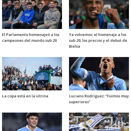
El Parlamento homenajeó a los
Ya volvemos: el homenaje a los
campeones del mundo sub 20
sub 20, los precios y el debut de
Bielsa
La copa está en la vitrina
Luciano Rodríguez: “Fuimos muy
superiores”