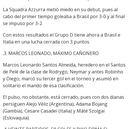
La Squadra Azzurra metió miedo en su debut, pues al
cabo del primer tiempo goleaba a Brasil por 3-0 y al final
se impuso por 3-2.
Con estos resultados el Grupo D tiene ahora a Brasil e
Italia en una lucha cerrada con 3 puntos.
.3. MARCOS LEONADO, MÁXIMO CAÑONERO
Marcos Leonardo Santos Almeida, heredero en el Santos
de Pelé de la clase de Rodrygo, Neymar y antes Robinho
y Diego, marcó su tercer gol en el torneo y asumió en
solitario el mando de esa clasificación.
El pulso, no obstante, está cerrado, pues con dos dianas
persiguen Alejo Véliz (Argentina), Adama Bojang
(Gambia), Cesare Casadei (Italia) y Máté Szolgai
(Eslovaquia).