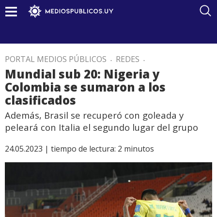
PORTAL MEDIOS PÚBLICOS
.
REDES
.
Mundial sub 20: Nigeria y
Colombia se sumaron a los
clasificados
Además, Brasil se recuperó con goleada y
peleará con Italia el segundo lugar del grupo
24.05.2023 |
tiempo de lectura:
2
minutos