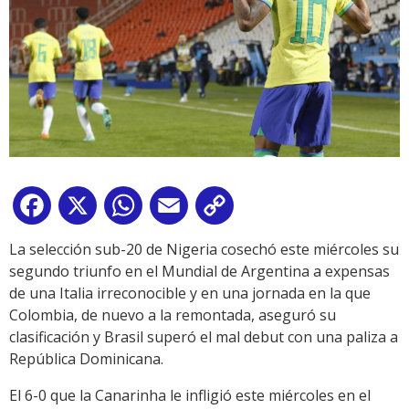
Facebook
X
WhatsApp
Email
Copy
Link
La selección sub-20 de Nigeria cosechó este miércoles su
segundo triunfo en el Mundial de Argentina a expensas
de una Italia irreconocible y en una jornada en la que
Colombia, de nuevo a la remontada, aseguró su
clasificación y Brasil superó el mal debut con una paliza a
República Dominicana.
El 6-0 que la Canarinha le infligió este miércoles en el