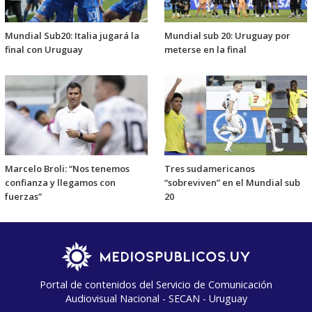
Mundial Sub20: Italia jugará la
Mundial sub 20: Uruguay por
final con Uruguay
meterse en la final
Marcelo Broli: “Nos tenemos
Tres sudamericanos
confianza y llegamos con
“sobreviven” en el Mundial sub
fuerzas”
20
Portal de contenidos del Servicio de Comunicación
Audiovisual Nacional - SECAN - Uruguay