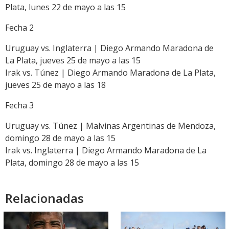
Plata, lunes 22 de mayo a las 15
Fecha 2
Uruguay vs. Inglaterra | Diego Armando Maradona de
La Plata, jueves 25 de mayo a las 15
Irak vs. Túnez | Diego Armando Maradona de La Plata,
jueves 25 de mayo a las 18
Fecha 3
Uruguay vs. Túnez | Malvinas Argentinas de Mendoza,
domingo 28 de mayo a las 15
Irak vs. Inglaterra | Diego Armando Maradona de La
Plata, domingo 28 de mayo a las 15
Relacionadas