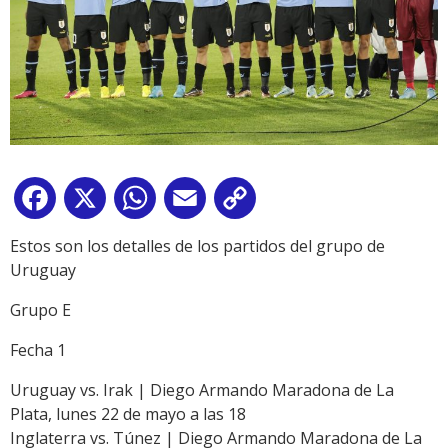
Facebook
X
WhatsApp
Email
Copy
Link
Estos son los detalles de los partidos del grupo de
Uruguay
Grupo E
Fecha 1
Uruguay vs. Irak | Diego Armando Maradona de La
Plata, lunes 22 de mayo a las 18
Inglaterra vs. Túnez | Diego Armando Maradona de La