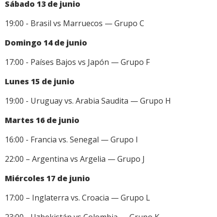
Sábado 13 de junio
19:00 - Brasil vs Marruecos — Grupo C
Domingo 14 de junio
17:00 - Países Bajos vs Japón — Grupo F
Lunes 15 de junio
19:00 - Uruguay vs. Arabia Saudita — Grupo H
Martes 16 de junio
16:00 - Francia vs. Senegal — Grupo I
22:00 – Argentina vs Argelia — Grupo J
Miércoles 17 de junio
17:00 – Inglaterra vs. Croacia — Grupo L