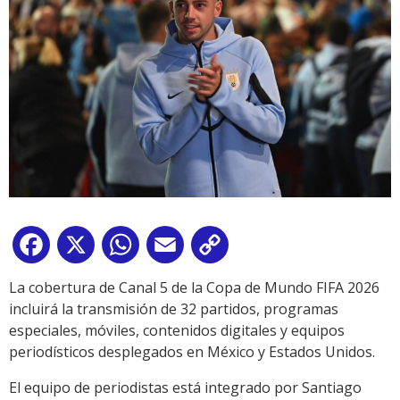
Facebook
X
WhatsApp
Email
Copy
Link
La cobertura de Canal 5 de la Copa de Mundo FIFA 2026
incluirá la transmisión de 32 partidos, programas
especiales, móviles, contenidos digitales y equipos
periodísticos desplegados en México y Estados Unidos.
El equipo de periodistas está integrado por Santiago