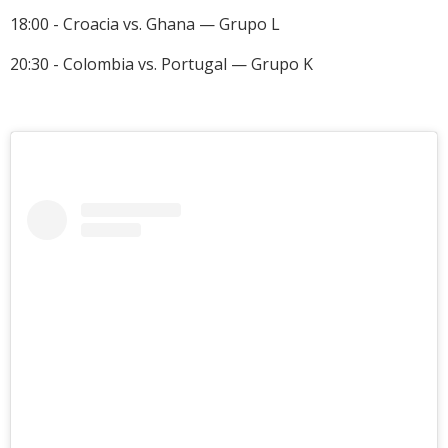
18:00 - Croacia vs. Ghana — Grupo L
20:30 - Colombia vs. Portugal — Grupo K