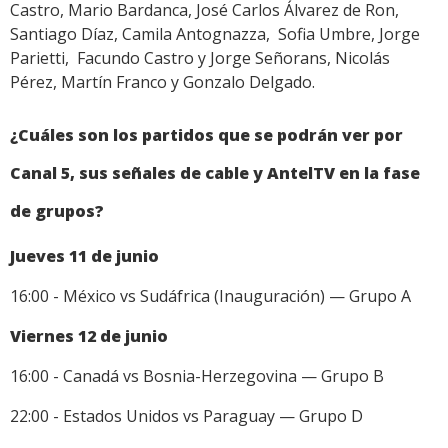
Castro, Mario Bardanca, José Carlos Álvarez de Ron,
Santiago Díaz, Camila Antognazza, Sofia Umbre, Jorge
Parietti, Facundo Castro y Jorge Señorans, Nicolás
Pérez, Martín Franco y Gonzalo Delgado.
¿Cuáles son los partidos que se podrán ver por
Canal 5, sus señales de cable y AntelTV en la fase
de grupos?
Jueves 11 de junio
16:00 - México vs Sudáfrica (Inauguración) — Grupo A
Viernes 12 de junio
16:00 - Canadá vs Bosnia-Herzegovina — Grupo B
22:00 - Estados Unidos vs Paraguay — Grupo D