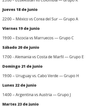
23:00 - Uzbekistán vs Colombia — Grupo K
Jueves 18 de junio
22:00 – México vs Corea del Sur — Grupo A
Viernes 19 de junio
19:00 – Escocia vs Marruecos — Grupo C
Sábado 20 de junio
17:00 - Alemania vs Costa de Marfil — Grupo E
Domingo 21 de junio
19:00 – Uruguay vs. Cabo Verde — Grupo H
Lunes 22 de junio
14:00 – Argentina vs Austria — Grupo J
Martes 23 de junio