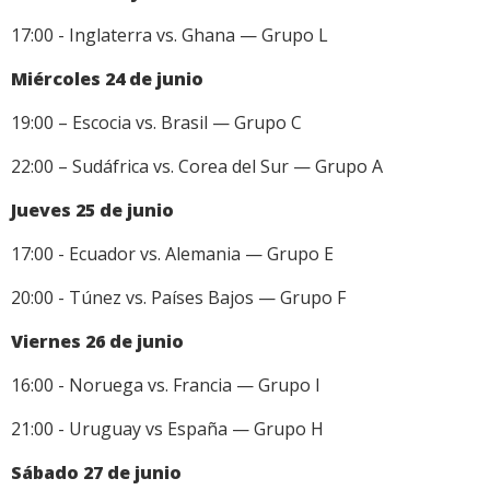
17:00 - Inglaterra vs. Ghana — Grupo L
Miércoles 24 de junio
19:00 – Escocia vs. Brasil — Grupo C
22:00 – Sudáfrica vs. Corea del Sur — Grupo A
Jueves 25 de junio
17:00 - Ecuador vs. Alemania — Grupo E
20:00 - Túnez vs. Países Bajos — Grupo F
Viernes 26 de junio
16:00 - Noruega vs. Francia — Grupo I
21:00 - Uruguay vs España — Grupo H
Sábado 27 de junio