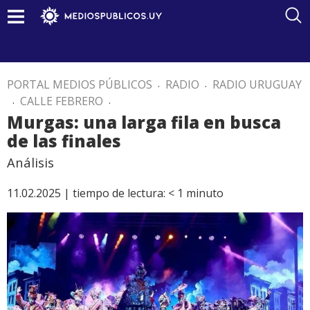
PORTAL MEDIOS PÚBLICOS
.
RADIO
.
RADIO URUGUAY
.
CALLE FEBRERO
.
Murgas: una larga fila en busca
de las finales
Análisis
11.02.2025 |
tiempo de lectura:
< 1
minuto