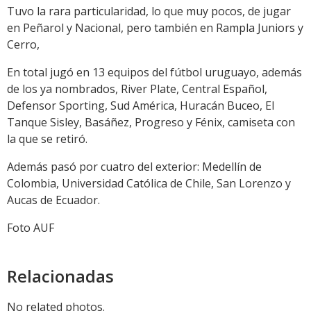
Tuvo la rara particularidad, lo que muy pocos, de jugar
en Peñarol y Nacional, pero también en Rampla Juniors y
Cerro,
En total jugó en 13 equipos del fútbol uruguayo, además
de los ya nombrados, River Plate, Central Español,
Defensor Sporting, Sud América, Huracán Buceo, El
Tanque Sisley, Basáñez, Progreso y Fénix, camiseta con
la que se retiró.
Además pasó por cuatro del exterior: Medellín de
Colombia, Universidad Católica de Chile, San Lorenzo y
Aucas de Ecuador.
Foto AUF
Relacionadas
No related photos.