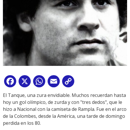
Facebook
X
WhatsApp
Email
Copy
Link
El Tanque, una zura envidiable. Muchos recuerdan hasta
hoy un gol olímpico, de zurda y con "tres dedos", que le
hizo a Nacional con la camiseta de Rampla. Fue en el arco
de la Colombes, desde la América, una tarde de domingo
perdida en los 80.