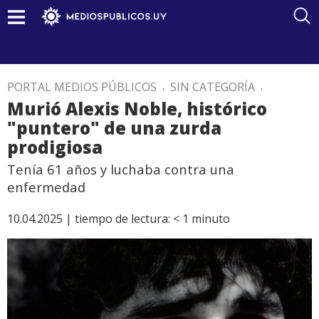
PORTAL MEDIOS PÚBLICOS
.
SIN CATEGORÍA
.
Murió Alexis Noble, histórico
"puntero" de una zurda
prodigiosa
Tenía 61 años y luchaba contra una
enfermedad
10.04.2025 |
tiempo de lectura:
< 1
minuto