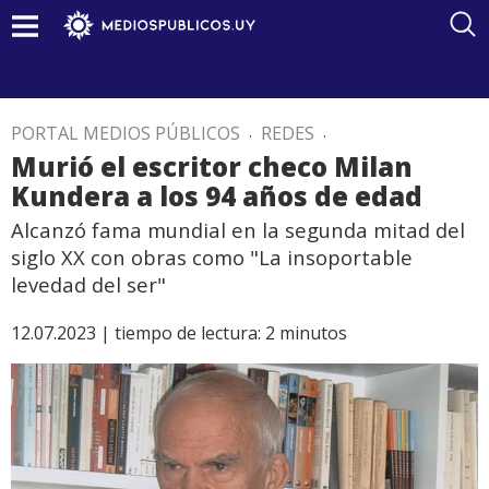
PORTAL MEDIOS PÚBLICOS
.
REDES
.
Murió el escritor checo Milan
Kundera a los 94 años de edad
Alcanzó fama mundial en la segunda mitad del
siglo XX con obras como "La insoportable
levedad del ser"
12.07.2023 |
tiempo de lectura:
2
minutos