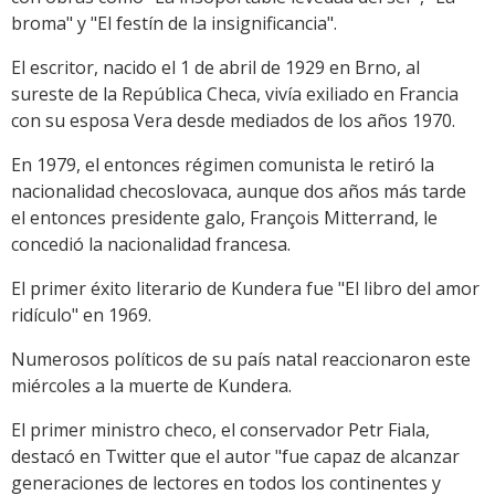
broma" y "El festín de la insignificancia".
El escritor, nacido el 1 de abril de 1929 en Brno, al
sureste de la República Checa, vivía exiliado en Francia
con su esposa Vera desde mediados de los años 1970.
En 1979, el entonces régimen comunista le retiró la
nacionalidad checoslovaca, aunque dos años más tarde
el entonces presidente galo, François Mitterrand, le
concedió la nacionalidad francesa.
El primer éxito literario de Kundera fue "El libro del amor
ridículo" en 1969.
Numerosos políticos de su país natal reaccionaron este
miércoles a la muerte de Kundera.
El primer ministro checo, el conservador Petr Fiala,
destacó en Twitter que el autor "fue capaz de alcanzar
generaciones de lectores en todos los continentes y