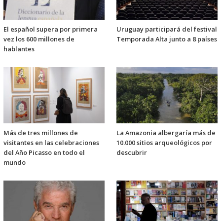
El español supera por primera
Uruguay participará del festival
vez los 600 millones de
Temporada Alta junto a 8 países
hablantes
Más de tres millones de
La Amazonia albergaría más de
visitantes en las celebraciones
10.000 sitios arqueológicos por
del Año Picasso en todo el
descubrir
mundo