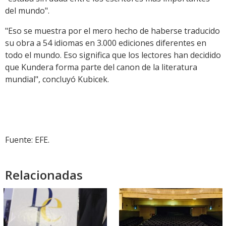
del mundo".
"Eso se muestra por el mero hecho de haberse traducido
su obra a 54 idiomas en 3.000 ediciones diferentes en
todo el mundo. Eso significa que los lectores han decidido
que Kundera forma parte del canon de la literatura
mundial", concluyó Kubicek.
Fuente: EFE.
Relacionadas