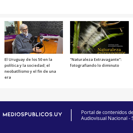
El Uruguay de los 50 en la
“Naturaleza Extravagante”:
política y la sociedad; el
fotografiando lo diminuto
neobatllismo y el fin de una
era
Portal de contenidos d
Audiovisual Nacional -