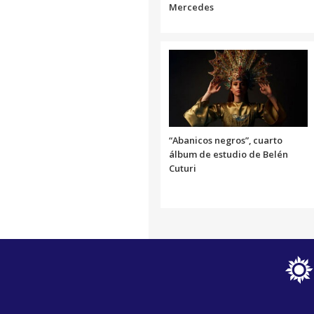
Mercedes
“Abanicos negros”, cuarto
álbum de estudio de Belén
Cuturi