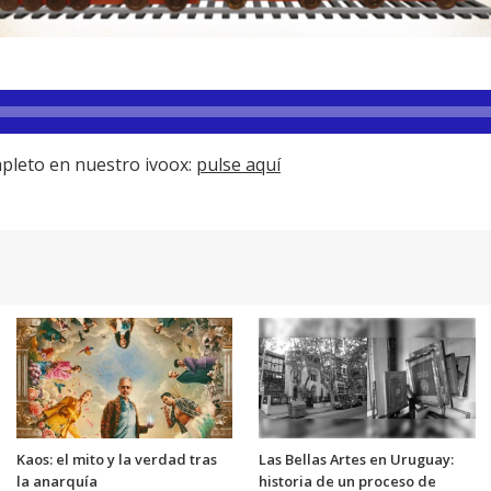
pleto en nuestro ivoox:
pulse aquí
Kaos: el mito y la verdad tras
Las Bellas Artes en Uruguay:
la anarquía
historia de un proceso de