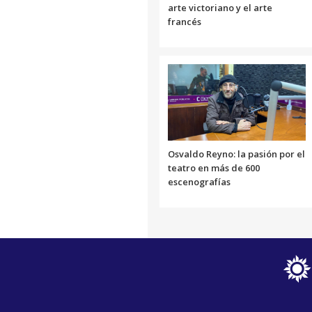
arte victoriano y el arte
francés
Osvaldo Reyno: la pasión por el
teatro en más de 600
escenografías