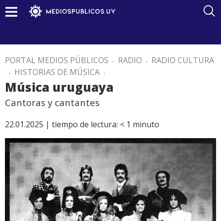
PORTAL MEDIOS PÚBLICOS
.
RADIO
.
RADIO CULTURA
.
HISTORIAS DE MÚSICA
.
Música uruguaya
Cantoras y cantantes
22.01.2025 |
tiempo de lectura:
< 1
minuto