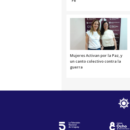
"Fe"
Mujeres Activan por la Paz, y
un canto colectivo contra la
guerra