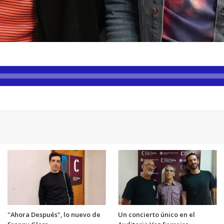
"Ahora Después", lo nuevo de
Un concierto único en el