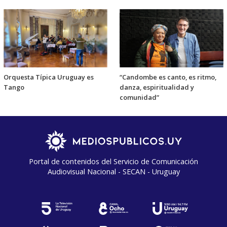
Orquesta Típica Uruguay es
“Candombe es canto, es ritmo,
Tango
danza, espiritualidad y
comunidad”
Portal de contenidos del Servicio de Comunicación
Audiovisual Nacional - SECAN - Uruguay