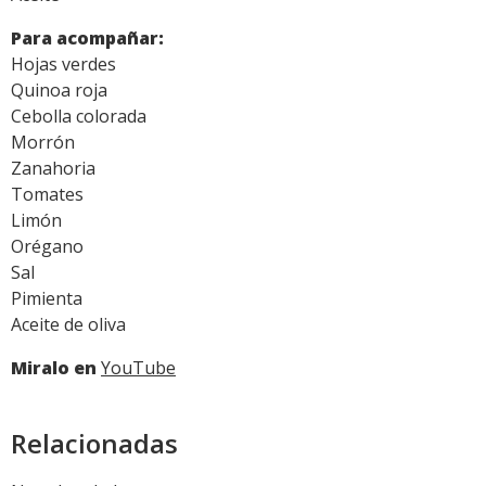
Para acompañar:
Hojas verdes
Quinoa roja
Cebolla colorada
Morrón
Zanahoria
Tomates
Limón
Orégano
Sal
Pimienta
Aceite de oliva
Miralo en
YouTube
Relacionadas