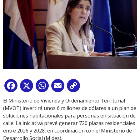
Facebook
X
WhatsApp
Email
Copy
Link
El Ministerio de Vivienda y Ordenamiento Territorial
(MVOT) invertirá unos 6 millones de dólares a un plan de
soluciones habitacionales para personas en situación de
calle. La iniciativa prevé generar 720 plazas residenciales
entre 2026 y 2028, en coordinación con el Ministerio de
Desarrollo Social (Mides).