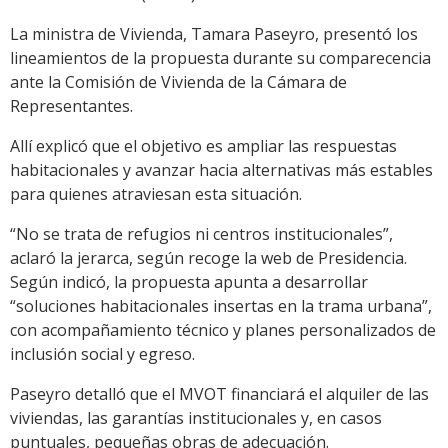
La ministra de Vivienda, Tamara Paseyro, presentó los
lineamientos de la propuesta durante su comparecencia
ante la Comisión de Vivienda de la Cámara de
Representantes.
Allí explicó que el objetivo es ampliar las respuestas
habitacionales y avanzar hacia alternativas más estables
para quienes atraviesan esta situación.
“No se trata de refugios ni centros institucionales”,
aclaró la jerarca, según recoge la web de Presidencia.
Según indicó, la propuesta apunta a desarrollar
“soluciones habitacionales insertas en la trama urbana”,
con acompañamiento técnico y planes personalizados de
inclusión social y egreso.
Paseyro detalló que el MVOT financiará el alquiler de las
viviendas, las garantías institucionales y, en casos
puntuales, pequeñas obras de adecuación.