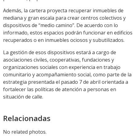
Además, la cartera proyecta recuperar inmuebles de
mediana y gran escala para crear centros colectivos y
dispositivos de “medio camino”. De acuerdo con lo
informado, estos espacios podrán funcionar en edificios
recuperados o en inmuebles ociosos y subutilizados.
La gestión de esos dispositivos estará a cargo de
asociaciones civiles, cooperativas, fundaciones y
organizaciones sociales con experiencia en trabajo
comunitario y acompañamiento social, como parte de la
estrategia presentada el pasado 7 de abril orientada a
fortalecer las políticas de atención a personas en
situación de calle.
Relacionadas
No related photos.