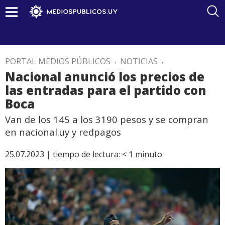
PORTAL MEDIOS PÚBLICOS
.
NOTICIAS
.
Nacional anunció los precios de
las entradas para el partido con
Boca
Van de los 145 a los 3190 pesos y se compran
en nacional.uy y redpagos
25.07.2023 |
tiempo de lectura:
< 1
minuto