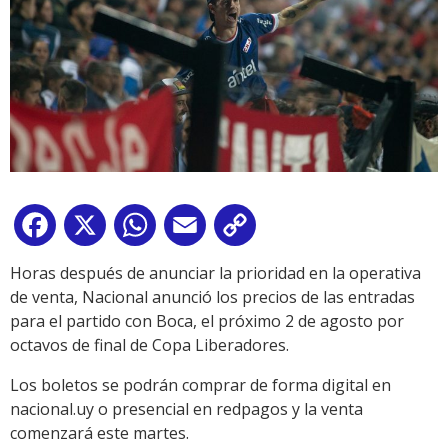
Facebook
X
WhatsApp
Email
Copy
Link
Horas después de anunciar la prioridad en la operativa
de venta, Nacional anunció los precios de las entradas
para el partido con Boca, el próximo 2 de agosto por
octavos de final de Copa Liberadores.
Los boletos se podrán comprar de forma digital en
nacional.uy o presencial en redpagos y la venta
comenzará este martes.