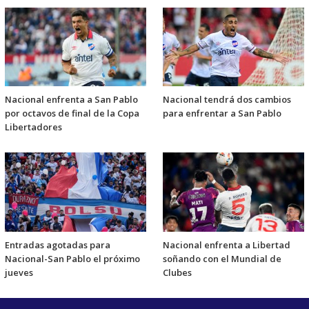
Nacional enfrenta a San Pablo
Nacional tendrá dos cambios
por octavos de final de la Copa
para enfrentar a San Pablo
Libertadores
Entradas agotadas para
Nacional enfrenta a Libertad
Nacional-San Pablo el próximo
soñando con el Mundial de
jueves
Clubes