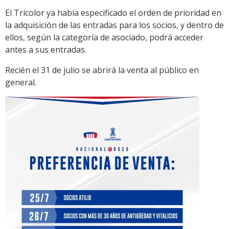
El Tricolor ya había especificado el orden de prioridad en
la adquisición de las entradas para los socios, y dentro de
ellos, según la categoría de asociado, podrá acceder
antes a sus entradas.
Recién el 31 de julio se abrirá la venta al público en
general.