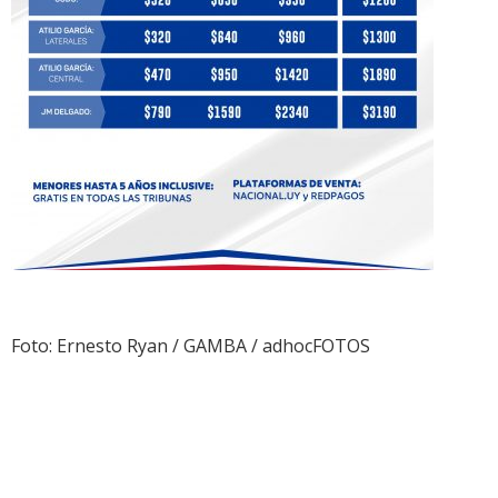
Foto: Ernesto Ryan / GAMBA / adhocFOTOS