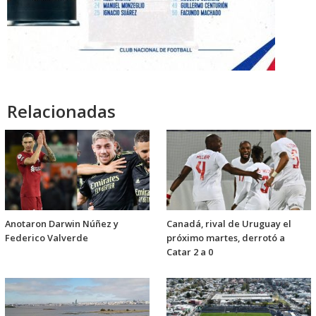
Relacionadas
Anotaron Darwin Núñez y
Canadá, rival de Uruguay el
Federico Valverde
próximo martes, derrotó a
Catar 2 a 0