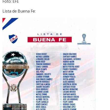
Foto: EFE
Lista de Buena Fe: