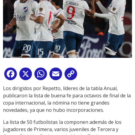
Facebook
X
WhatsApp
Email
Copy
Link
Los dirigidos por Repetto, líderes de la tabla Anual,
publicaron la lista de buena fe para octavos de final de la
copa internacional, la nómina no tiene grandes
novedades, ya que no hubo incorporaciones.
La lista de 50 futbolistas la componen además de los
jugadores de Primera, varios juveniles de Tercera y