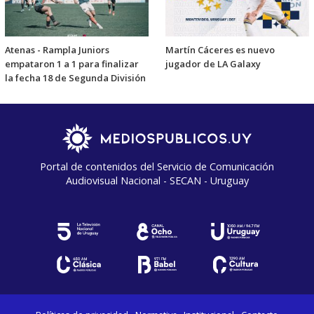
Atenas - Rampla Juniors
Martín Cáceres es nuevo
empataron 1 a 1 para finalizar
jugador de LA Galaxy
la fecha 18 de Segunda División
Portal de contenidos del Servicio de Comunicación
Audiovisual Nacional - SECAN - Uruguay