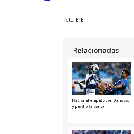
Link
Foto: EFE
Relacionadas
Nacional empató con Danubio
y perdió la punta