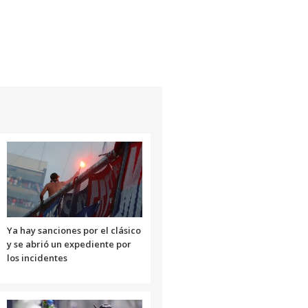
Ya hay sanciones por el clásico
y se abrió un expediente por
los incidentes