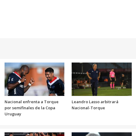
Nacional enfrenta a Torque
Leandro Lasso arbitrará
por semifinales de la Copa
Nacional-Torque
Uruguay