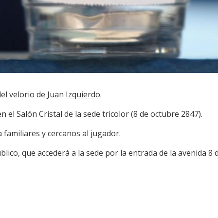
del velorio de Juan
Izquierdo
.
el Salón Cristal de la sede tricolor (8 de octubre 2847).
 familiares y cercanos al jugador.
blico, que accederá a la sede por la entrada de la avenida 8 