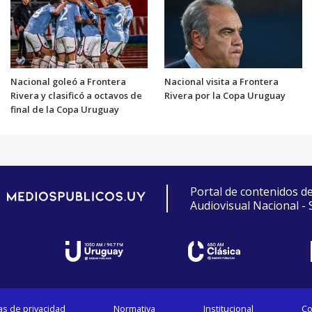
Nacional goleó a Frontera
Nacional visita a Frontera
Rivera y clasificó a octavos de
Rivera por la Copa Uruguay
final de la Copa Uruguay
Portal de contenidos d
Audiovisual Nacional -
cas de privacidad
Normativa
Institucional
Co