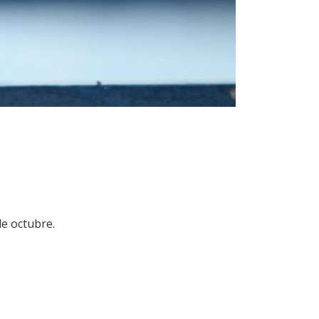
de octubre.