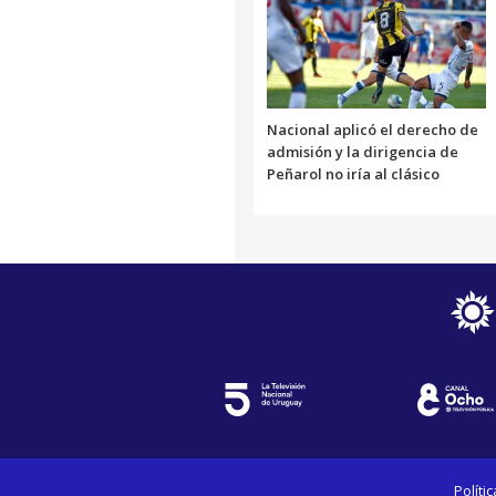
Nacional aplicó el derecho de
admisión y la dirigencia de
Peñarol no iría al clásico
Políti