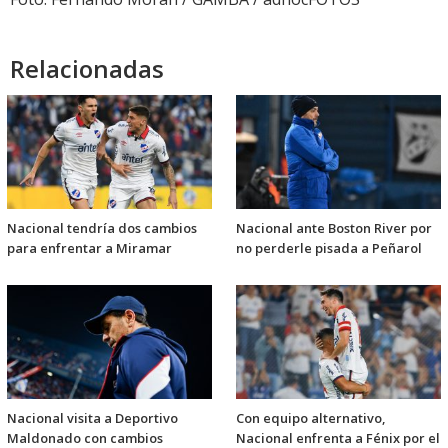
Relacionadas
Nacional tendría dos cambios
Nacional ante Boston River por
para enfrentar a Miramar
no perderle pisada a Peñarol
Nacional visita a Deportivo
Con equipo alternativo,
Maldonado con cambios
Nacional enfrenta a Fénix por el