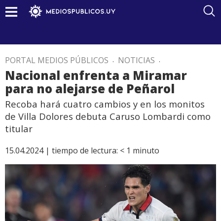
PORTAL MEDIOS PÚBLICOS
.
NOTICIAS
.
Nacional enfrenta a Miramar
para no alejarse de Peñarol
Recoba hará cuatro cambios y en los monitos
de Villa Dolores debuta Caruso Lombardi como
titular
15.04.2024 |
tiempo de lectura:
< 1
minuto