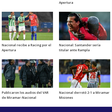
Apertura
Nacional recibe a Racing por el
Nacional: Santander sería
Apertura
titular ante Rampla
Publicaron los audios del VAR
Nacional derrotó 2-1 a Miramar
de Miramar-Nacional
Misiones