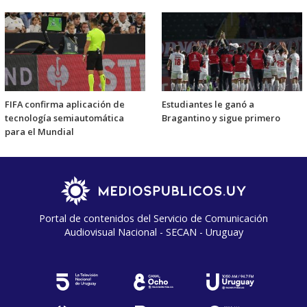
FIFA confirma aplicación de
Estudiantes le ganó a
tecnología semiautomática
Bragantino y sigue primero
para el Mundial
Portal de contenidos del Servicio de Comunicación
Audiovisual Nacional - SECAN - Uruguay