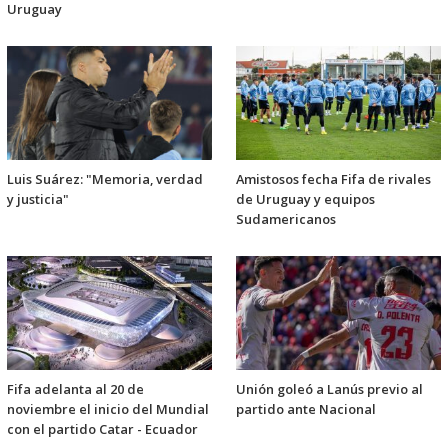
Uruguay
Luis Suárez: "Memoria, verdad
Amistosos fecha Fifa de rivales
y justicia"
de Uruguay y equipos
Sudamericanos
Fifa adelanta al 20 de
Unión goleó a Lanús previo al
noviembre el inicio del Mundial
partido ante Nacional
con el partido Catar - Ecuador