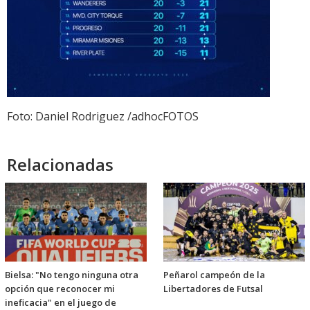
Foto: Daniel Rodriguez /adhocFOTOS
Relacionadas
Bielsa: "No tengo ninguna otra
Peñarol campeón de la
opción que reconocer mi
Libertadores de Futsal
ineficacia" en el juego de