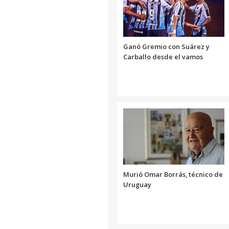
Ganó Gremio con Suárez y
Carballo desde el vamos
Murió Omar Borrás, técnico de
Uruguay