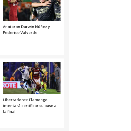
Anotaron Darwin Núñez y
Federico Valverde
Libertadores: Flamengo
intentará certificar su pase a
la final