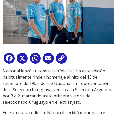
Facebook
X
WhatsApp
Email
Copy
Link
Nacional lanzó su camiseta "Celeste". En esta edición
habitualmente rinden homenaje al hito del 13 de
setiembre de 1903, donde Nacional, en representación
de la Selección Uruguaya, venció a la Selección Argentina
por 3 a 2, marcando así la primera victoria del
seleccionado uruguayo en el extranjero.
En esta nueva edición, Nacional decidió mirar hacia el