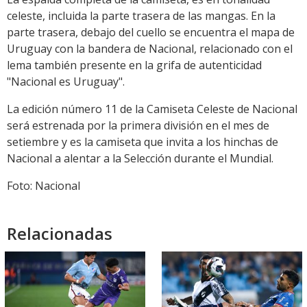
celeste, incluida la parte trasera de las mangas. En la
parte trasera, debajo del cuello se encuentra el mapa de
Uruguay con la bandera de Nacional, relacionado con el
lema también presente en la grifa de autenticidad
"Nacional es Uruguay".
La edición número 11 de la Camiseta Celeste de Nacional
será estrenada por la primera división en el mes de
setiembre y es la camiseta que invita a los hinchas de
Nacional a alentar a la Selección durante el Mundial.
Foto: Nacional
Relacionadas