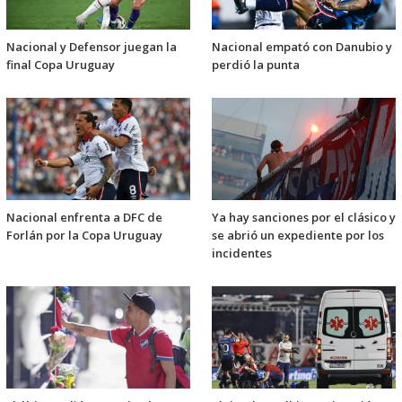
Nacional y Defensor juegan la
Nacional empató con Danubio y
final Copa Uruguay
perdió la punta
Nacional enfrenta a DFC de
Ya hay sanciones por el clásico y
Forlán por la Copa Uruguay
se abrió un expediente por los
incidentes