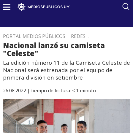
PORTAL MEDIOS PÚBLICOS
.
REDES
.
Nacional lanzó su camiseta
"Celeste"
La edición número 11 de la Camiseta Celeste de
Nacional será estrenada por el equipo de
primera división en setiembre
26.08.2022 |
tiempo de lectura:
< 1
minuto