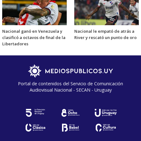
Nacional ganó en Venezuela y
Nacional le empató de atrás a
clasificó a octavos de final de la
River y rescató un punto de oro
Libertadores
Portal de contenidos del Servicio de Comunicación
Audiovisual Nacional - SECAN - Uruguay