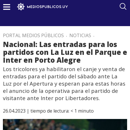
PORTAL MEDIOS PÚBLICOS
.
NOTICIAS
.
Nacional: Las entradas para los
partidos con La Luz en el Parque e
Inter en Porto Alegre
Los tricolores ya habilitaron el canje y venta de
entradas para el partido del sábado ante La
Luz por el Apertura y esperan para estas horas
el anuncio de la operativa para el partido de
visitante ante Inter por Libertadores.
26.04.2023 |
tiempo de lectura:
< 1
minuto