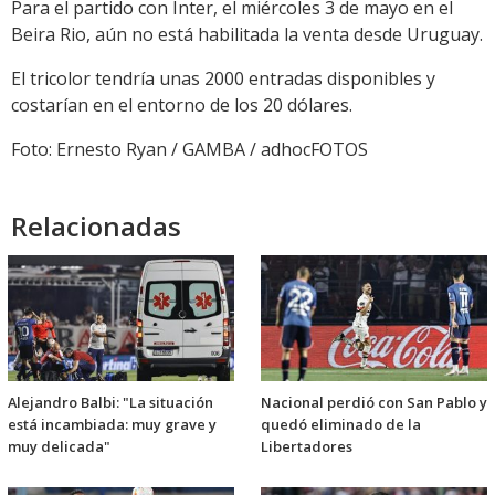
Para el partido con Inter, el miércoles 3 de mayo en el
Beira Rio, aún no está habilitada la venta desde Uruguay.
El tricolor tendría unas 2000 entradas disponibles y
costarían en el entorno de los 20 dólares.
Foto: Ernesto Ryan / GAMBA / adhocFOTOS
Relacionadas
Alejandro Balbi: "La situación
Nacional perdió con San Pablo y
está incambiada: muy grave y
quedó eliminado de la
muy delicada"
Libertadores