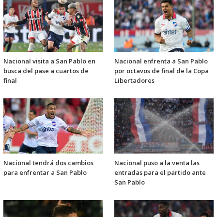
Nacional visita a San Pablo en
Nacional enfrenta a San Pablo
busca del pase a cuartos de
por octavos de final de la Copa
final
Libertadores
Nacional tendrá dos cambios
Nacional puso a la venta las
para enfrentar a San Pablo
entradas para el partido ante
San Pablo