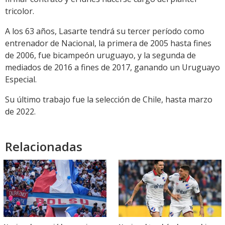
tricolor.
A los 63 años, Lasarte tendrá su tercer período como
entrenador de Nacional, la primera de 2005 hasta fines
de 2006, fue bicampeón uruguayo, y la segunda de
mediados de 2016 a fines de 2017, ganando un Uruguayo
Especial.
Su último trabajo fue la selección de Chile, hasta marzo
de 2022.
Relacionadas