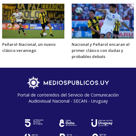
Peñarol-Nacional, un nuevo
Nacional y Peñarol encaran el
clásico veraniego
primer clásico con dudas y
probables debuts
Portal de contenidos del Servicio de Comunicación
Audiovisual Nacional - SECAN - Uruguay