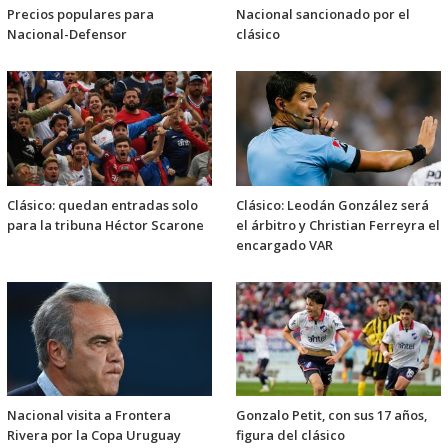
Precios populares para
Nacional sancionado por el
Nacional-Defensor
clásico
Clásico: quedan entradas solo
Clásico: Leodán González será
para la tribuna Héctor Scarone
el árbitro y Christian Ferreyra el
encargado VAR
Nacional visita a Frontera
Gonzalo Petit, con sus 17 años,
Rivera por la Copa Uruguay
figura del clásico