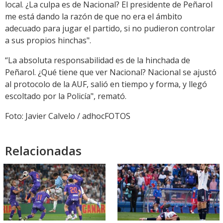
local. ¿La culpa es de Nacional? El presidente de Peñarol
me está dando la razón de que no era el ámbito
adecuado para jugar el partido, si no pudieron controlar
a sus propios hinchas".
“La absoluta responsabilidad es de la hinchada de
Peñarol. ¿Qué tiene que ver Nacional? Nacional se ajustó
al protocolo de la AUF, salió en tiempo y forma, y llegó
escoltado por la Policía", remató.
Foto: Javier Calvelo / adhocFOTOS
Relacionadas