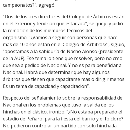
campeonatos?”, agregó.
“Dos de los tres directores del Colegio de Árbitros están
en el exterior y tendrían que estar acá”, se quejó y pidió
la remoción de los miembros técnicos del
organismo. “¿Vamos a seguir con personas que hace
más de 10 años están en el Colegio de Árbitros?", siguió,
“apostamos a la sabiduría de Nacho Alonso (presidente
de la AUF). Ese tema lo tiene que resolver, pero no creo
que sea a pedido de Nacional. Y no es para beneficiar a
Nacional. Habrá que determinar que hay algunos
árbitros que tienen que capacitarse más o dirigir menos.
Es un tema de capacidad y capacitación”.
Respecto del señalamiento sobre la responsabilidad de
Nacional en los problemas que tuvo la salida de los
hinchas en el clásico, ironizó: “¿No estaba preparado el
estadio de Peñarol para la fiesta del barrio y el folclore?
No pudieron controlar un partido con solo hinchada