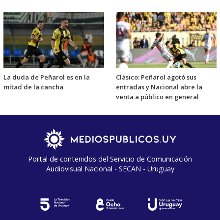
La duda de Peñarol es en la
Clásico: Peñarol agotó sus
mitad de la cancha
entradas y Nacional abre la
venta a público en general
Portal de contenidos del Servicio de Comunicación
Audiovisual Nacional - SECAN - Uruguay