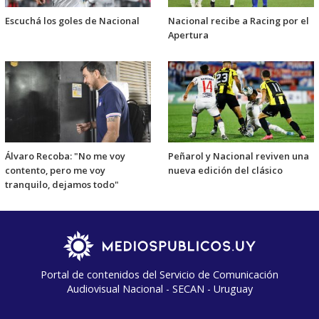
Escuchá los goles de Nacional
Nacional recibe a Racing por el
Apertura
Álvaro Recoba: "No me voy
Peñarol y Nacional reviven una
contento, pero me voy
nueva edición del clásico
tranquilo, dejamos todo"
Portal de contenidos del Servicio de Comunicación
Audiovisual Nacional - SECAN - Uruguay