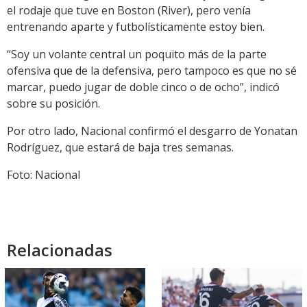
el rodaje que tuve en Boston (River), pero venía
entrenando aparte y futbolísticamente estoy bien.
“Soy un volante central un poquito más de la parte
ofensiva que de la defensiva, pero tampoco es que no sé
marcar, puedo jugar de doble cinco o de ocho”, indicó
sobre su posición.
Por otro lado, Nacional confirmó el desgarro de Yonatan
Rodríguez, que estará de baja tres semanas.
Foto: Nacional
Relacionadas