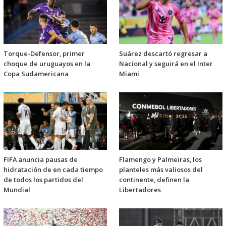
Torque-Defensor, primer
Suárez descartó regresar a
choque de uruguayos en la
Nacional y seguirá en el Inter
Copa Sudamericana
Miami
FIFA anuncia pausas de
Flamengo y Palmeiras, los
hidratación de en cada tiempo
planteles más valiosos del
de todos los partidos del
continente, definen la
Mundial
Libertadores