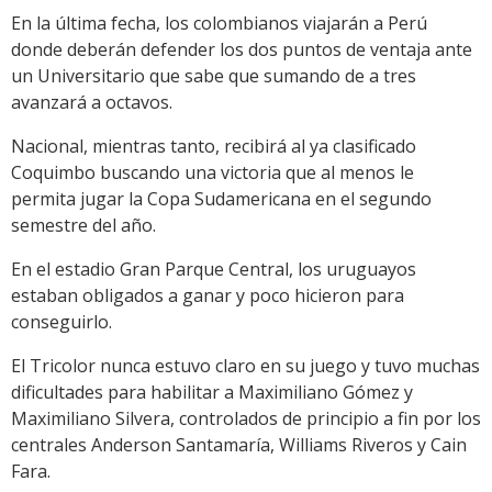
En la última fecha, los colombianos viajarán a Perú
donde deberán defender los dos puntos de ventaja ante
un Universitario que sabe que sumando de a tres
avanzará a octavos.
Nacional, mientras tanto, recibirá al ya clasificado
Coquimbo buscando una victoria que al menos le
permita jugar la Copa Sudamericana en el segundo
semestre del año.
En el estadio Gran Parque Central, los uruguayos
estaban obligados a ganar y poco hicieron para
conseguirlo.
El Tricolor nunca estuvo claro en su juego y tuvo muchas
dificultades para habilitar a Maximiliano Gómez y
Maximiliano Silvera, controlados de principio a fin por los
centrales Anderson Santamaría, Williams Riveros y Cain
Fara.