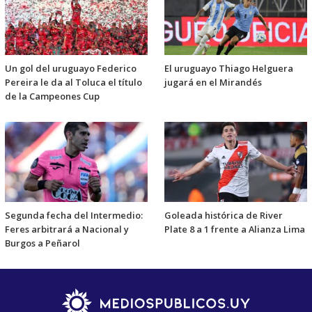
Un gol del uruguayo Federico
El uruguayo Thiago Helguera
Pereira le da al Toluca el título
jugará en el Mirandés
de la Campeones Cup
Segunda fecha del Intermedio:
Goleada histórica de River
Feres arbitrará a Nacional y
Plate 8 a 1 frente a Alianza Lima
Burgos a Peñarol