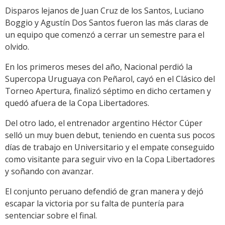
Disparos lejanos de Juan Cruz de los Santos, Luciano
Boggio y Agustín Dos Santos fueron las más claras de
un equipo que comenzó a cerrar un semestre para el
olvido.
En los primeros meses del año, Nacional perdió la
Supercopa Uruguaya con Peñarol, cayó en el Clásico del
Torneo Apertura, finalizó séptimo en dicho certamen y
quedó afuera de la Copa Libertadores.
Del otro lado, el entrenador argentino Héctor Cúper
selló un muy buen debut, teniendo en cuenta sus pocos
días de trabajo en Universitario y el empate conseguido
como visitante para seguir vivo en la Copa Libertadores
y soñando con avanzar.
El conjunto peruano defendió de gran manera y dejó
escapar la victoria por su falta de puntería para
sentenciar sobre el final.