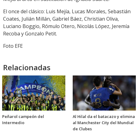
El once del clásico: Luis Mejía, Lucas Morales, Sebastián
Coates, Julián Millán, Gabriel Báez, Christian Oliva,
Luciano Boggio, Rómulo Otero, Nicolás López, Jeremía
Recoba y Gonzalo Petit.
Foto EFE
Relacionadas
Peñarol campeón del
Al Hilal da el batacazo y elimina
Intermedio
al Manchester City del Mundial
de Clubes