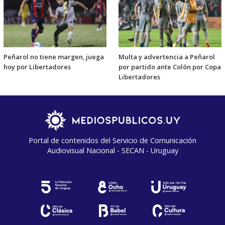
Peñarol no tiene margen, juega
Multa y advertencia a Peñarol
hoy por Libertadores
por partido ante Colón por Copa
Libertadores
Portal de contenidos del Servicio de Comunicación
Audiovisual Nacional - SECAN - Uruguay