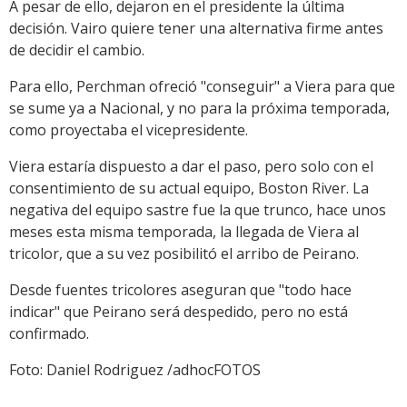
A pesar de ello, dejaron en el presidente la última
decisión. Vairo quiere tener una alternativa firme antes
de decidir el cambio.
Para ello, Perchman ofreció "conseguir" a Viera para que
se sume ya a Nacional, y no para la próxima temporada,
como proyectaba el vicepresidente.
Viera estaría dispuesto a dar el paso, pero solo con el
consentimiento de su actual equipo, Boston River. La
negativa del equipo sastre fue la que trunco, hace unos
meses esta misma temporada, la llegada de Viera al
tricolor, que a su vez posibilitó el arribo de Peirano.
Desde fuentes tricolores aseguran que "todo hace
indicar" que Peirano será despedido, pero no está
confirmado.
Foto: Daniel Rodriguez /adhocFOTOS