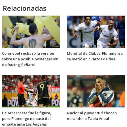
Relacionadas
Conmebol rechazó la versión
Mundial de Clubes: Fluminense
sobre una posible postergación
se metió en cuartos de final
de Racing-Peñarol
De Arrascaeta fue la figura,
Nacional y Juventud chocan
pero Flamengo no pasó del
mirando la Tabla Anual
empate ante Los Ángeles