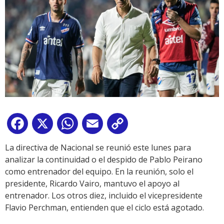
Facebook
X
WhatsApp
Email
Copy
Link
La directiva de Nacional se reunió este lunes para
analizar la continuidad o el despido de Pablo Peirano
como entrenador del equipo. En la reunión, solo el
presidente, Ricardo Vairo, mantuvo el apoyo al
entrenador. Los otros diez, incluido el vicepresidente
Flavio Perchman, entienden que el ciclo está agotado.