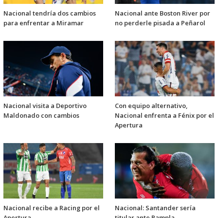
Nacional tendría dos cambios
Nacional ante Boston River por
para enfrentar a Miramar
no perderle pisada a Peñarol
Nacional visita a Deportivo
Con equipo alternativo,
Maldonado con cambios
Nacional enfrenta a Fénix por el
Apertura
Nacional recibe a Racing por el
Nacional: Santander sería
Apertura
titular ante Rampla