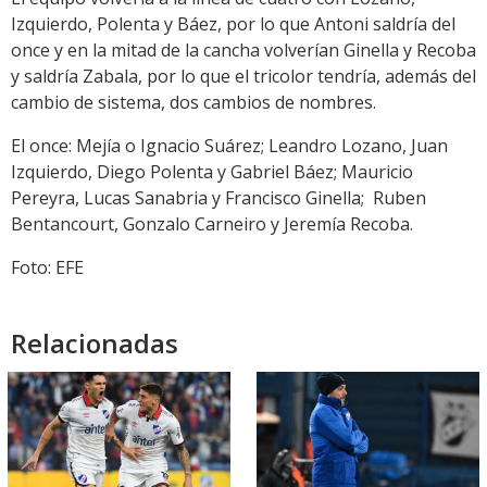
Izquierdo, Polenta y Báez, por lo que Antoni saldría del
once y en la mitad de la cancha volverían Ginella y Recoba
y saldría Zabala, por lo que el tricolor tendría, además del
cambio de sistema, dos cambios de nombres.
El once: Mejía o Ignacio Suárez; Leandro Lozano, Juan
Izquierdo, Diego Polenta y Gabriel Báez; Mauricio
Pereyra, Lucas
Sanabria y Francisco Ginella; Ruben
Bentancourt, Gonzalo Carneiro y Jeremía Recoba.
Foto: EFE
Relacionadas