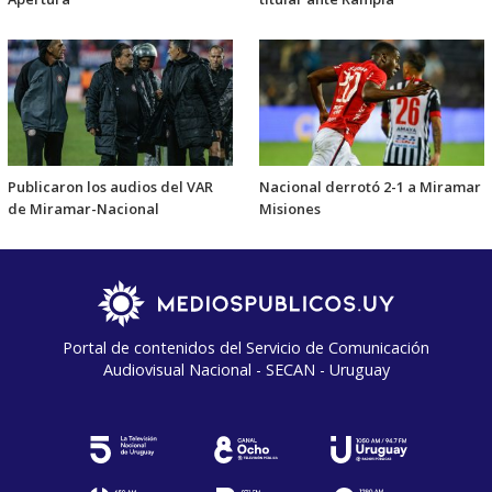
Publicaron los audios del VAR
Nacional derrotó 2-1 a Miramar
de Miramar-Nacional
Misiones
Portal de contenidos del Servicio de Comunicación
Audiovisual Nacional - SECAN - Uruguay