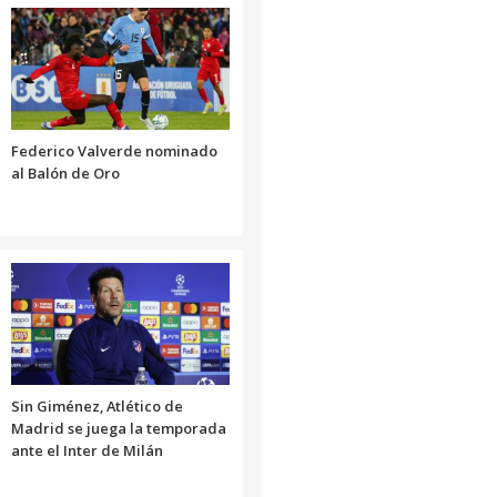
Federico Valverde nominado
al Balón de Oro
Sin Giménez, Atlético de
Madrid se juega la temporada
ante el Inter de Milán