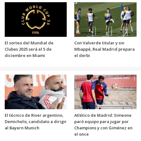
El sorteo del Mundial de
Con Valverde titular y sin
Clubes 2025 será el 5 de
Mbappé, Real Madrid prepara
diciembre en Miami
el derbi
El técnico de River argentino,
Atlético de Madrid: Simeone
Demichelis, candidato a dirigir
paró equipo para jugar por
al Bayern Munich
Champions y con Giménez en
el once