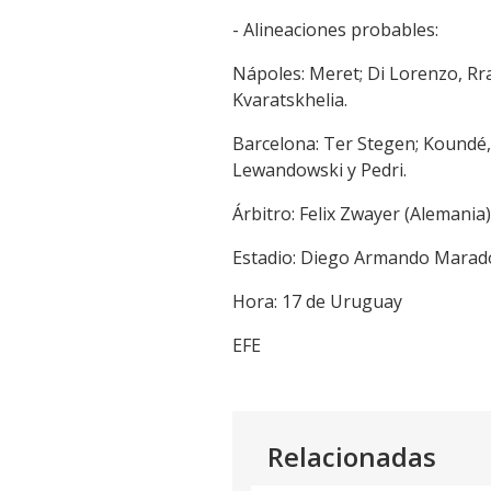
- Alineaciones probables:
Nápoles: Meret; Di Lorenzo, Rr
Kvaratskhelia.
Barcelona: Ter Stegen; Koundé,
Lewandowski y Pedri.
Árbitro: Felix Zwayer (Alemania)
Estadio: Diego Armando Marad
Hora: 17 de Uruguay
EFE
Relacionadas