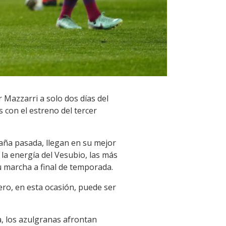
 Mazzarri a solo dos días del
 con el estreno del tercer
aña pasada, llegan en su mejor
a energía del Vesubio, las más
u marcha a final de temporada.
ro, en esta ocasión, puede ser
, los azulgranas afrontan