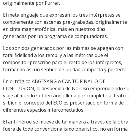
originalmente por Furrer.
El metalenguaje que expresan los tres intérpretes se
complementa con escenas pre-grabadas, originalmente
en cinta magnetofónica, más en nuestros días
generadas por un programa de computadoras.
Los sonidos generados por las mismas se apegan con
total fidelidad a los tempi y a las métricas que el
compositor prescribe para el resto de los intérpretes,
formando así un sentido de unidad compacta y perfecta.
En el trágico ABGESANG o CANTO FINAL O DE
CONCLUSION, la despedida de Narciso emprendiendo su
viaje al mundo subterráneo llena por completo al teatro,
si bien el concepto del ECO es presentado en forma de
diferentes espacios interconectados.
El anti-héroe se mueve de tal manera a través de la obra
fuera de todo convencionalismo operístico, no en forma