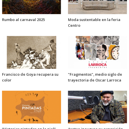
Rumbo al carnaval 2025
Moda sustentable en la feria
Centro
Francisco de Goya recupera su
"Fragmentos", medio siglo de
color
trayectoria de Oscar Larroca