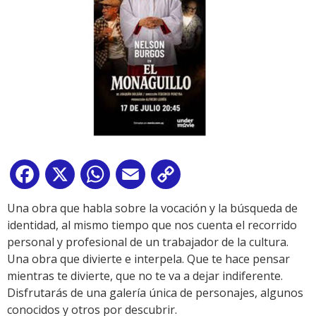
Facebook
X
WhatsApp
Email
Copy
Link
Una obra que habla sobre la vocación y la búsqueda de
identidad, al mismo tiempo que nos cuenta el recorrido
personal y profesional de un trabajador de la cultura.
Una obra que divierte e interpela. Que te hace pensar
mientras te divierte, que no te va a dejar indiferente.
Disfrutarás de una galería única de personajes, algunos
conocidos y otros por descubrir.