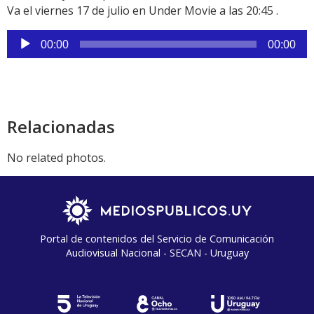
Va el viernes 17 de julio en Under Movie a las 20:45 .
Reproductor
00:00
00:00
de
audio
Relacionadas
No related photos.
Portal de contenidos del Servicio de Comunicación
Audiovisual Nacional - SECAN - Uruguay