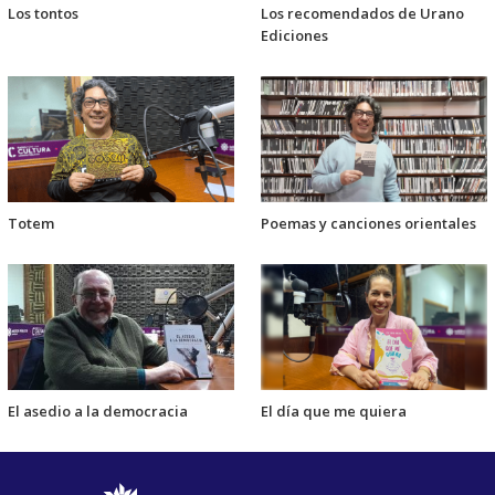
Los tontos
Los recomendados de Urano
Ediciones
Totem
Poemas y canciones orientales
El asedio a la democracia
El día que me quiera