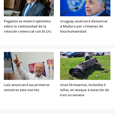
Paganini se mostró optimista
Uruguay analizará denunciar
sobre la continuidad de la
a Maduro por crímenes de
relación comercial con EE.UU.
lesa humanidad
Lula anunciará sus primeros
Unos 50 muertos, incluidos 5
ministros este viernes
niños, en ataque a estación de
tren ucraniana