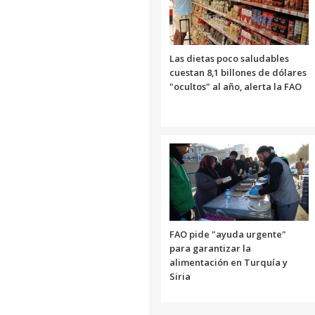
Las dietas poco saludables
cuestan 8,1 billones de dólares
"ocultos" al año, alerta la FAO
FAO pide "ayuda urgente"
para garantizar la
alimentación en Turquía y
Siria