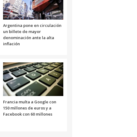
Argentina pone en circulación
un billete de mayor
denominación ante la alta
inflación
Francia multa a Google con
150 millones de euros y a
Facebook con 60 millones