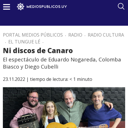
PORTAL MEDIOS PÚBLICOS
.
RADIO
.
RADIO CULTURA
.
EL TUNGUE LÉ
.
Ni discos de Canaro
El espectáculo de Eduardo Nogareda, Colomba
Biasco y Diego Cubelli
23.11.2022 |
tiempo de lectura:
< 1
minuto