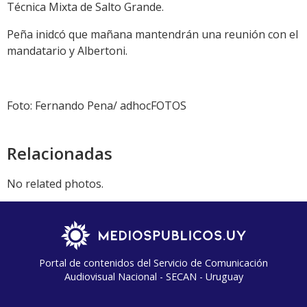
Técnica Mixta de Salto Grande.
Peña inidcó que mañana mantendrán una reunión con el
mandatario y Albertoni.
Foto: Fernando Pena/ adhocFOTOS
Relacionadas
No related photos.
Portal de contenidos del Servicio de Comunicación
Audiovisual Nacional - SECAN - Uruguay