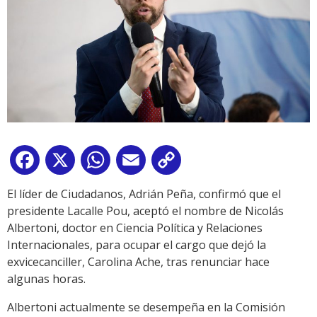
Facebook
X
WhatsApp
Email
Copy
Link
El líder de Ciudadanos, Adrián Peña, confirmó que el
presidente Lacalle Pou, aceptó el nombre de Nicolás
Albertoni, doctor en Ciencia Política y Relaciones
Internacionales, para ocupar el cargo que dejó la
exvicecanciller, Carolina Ache, tras renunciar hace
algunas horas.
Albertoni actualmente se desempeña en la Comisión