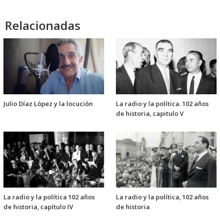
Relacionadas
Julio Díaz López y la locución
La radio y la política. 102 años
de historia, capitulo V
La radio y la política 102 años
La radio y la política, 102 años
de historia, capítulo IV
de historia