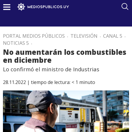
PORTAL MEDIOS PÚBLICOS
.
TELEVISIÓN
.
CANAL 5
.
NOTICIAS 5
.
No aumentarán los combustibles
en diciembre
Lo confirmó el ministro de Industrias
28.11.2022 |
tiempo de lectura:
< 1
minuto