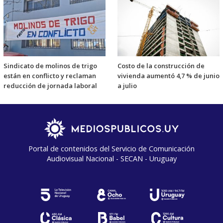
Sindicato de molinos de trigo
Costo de la construcción de
están en conflicto y reclaman
vivienda aumentó 4,7 % de junio
reducción de jornada laboral
a julio
Portal de contenidos del Servicio de Comunicación
Audiovisual Nacional - SECAN - Uruguay