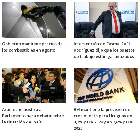
Gobierno mantiene precios de
Intervención de Casmu: Raúl
los combustibles en agosto
Rodríguez dijo que los puestos
de trabajo están garantizados
Arbeleche asistirá al
BM mantiene la previsión de
Parlamento para debatir sobre
crecimiento para Uruguay en
la situación del país
3,2% para 2024 y en 2,6% para
2025