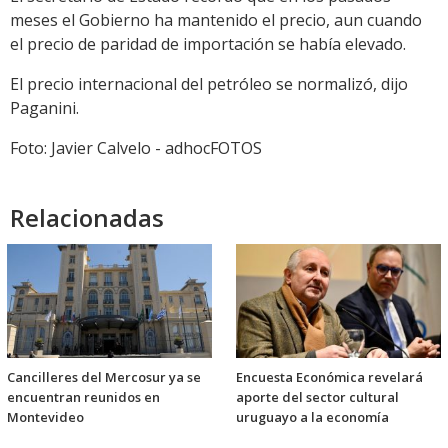
meses el Gobierno ha mantenido el precio, aun cuando
el precio de paridad de importación se había elevado.
El precio internacional del petróleo se normalizó, dijo
Paganini.
Foto: Javier Calvelo - adhocFOTOS
Relacionadas
Cancilleres del Mercosur ya se
Encuesta Económica revelará
encuentran reunidos en
aporte del sector cultural
Montevideo
uruguayo a la economía